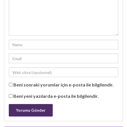
Beni sonraki yorumlar için e-posta ile bilgilendir.
Beni yeni yazılarda e-posta ile bilgilendir.