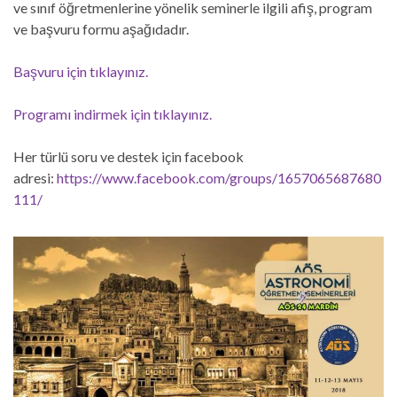
ve sınıf öğretmenlerine yönelik seminerle ilgili afiş, program
ve başvuru formu aşağıdadır.
Başvuru için tıklayınız.
Programı indirmek için tıklayınız.
Her türlü soru ve destek için facebook
adresi:
https://www.facebook.com/groups/1657065687680
111/