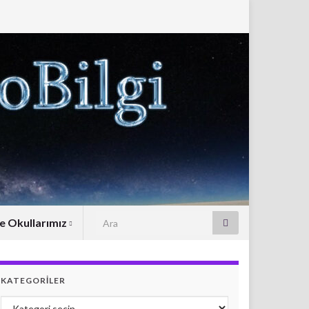
Search for:
e Okullarımız
KATEGORILER
Kategoriler