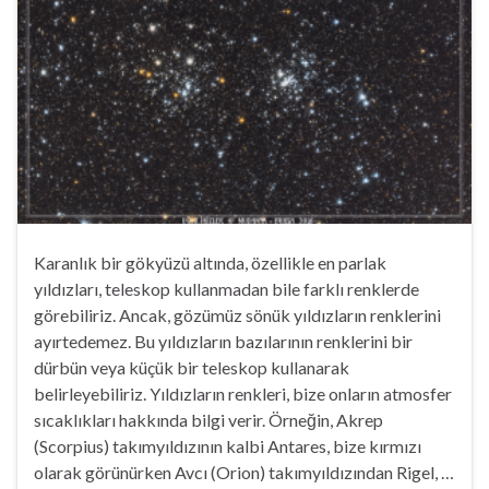
Karanlık bir gökyüzü altında, özellikle en parlak
yıldızları, teleskop kullanmadan bile farklı renklerde
görebiliriz. Ancak, gözümüz sönük yıldızların renklerini
ayırtedemez. Bu yıldızların bazılarının renklerini bir
dürbün veya küçük bir teleskop kullanarak
belirleyebiliriz. Yıldızların renkleri, bize onların atmosfer
sıcaklıkları hakkında bilgi verir. Örneğin, Akrep
(Scorpius) takımyıldızının kalbi Antares, bize kırmızı
olarak görünürken Avcı (Orion) takımyıldızından Rigel, …