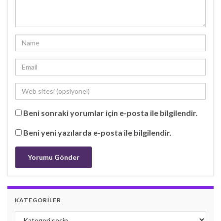
Beni sonraki yorumlar için e-posta ile bilgilendir.
Beni yeni yazılarda e-posta ile bilgilendir.
KATEGORILER
Kategoriler