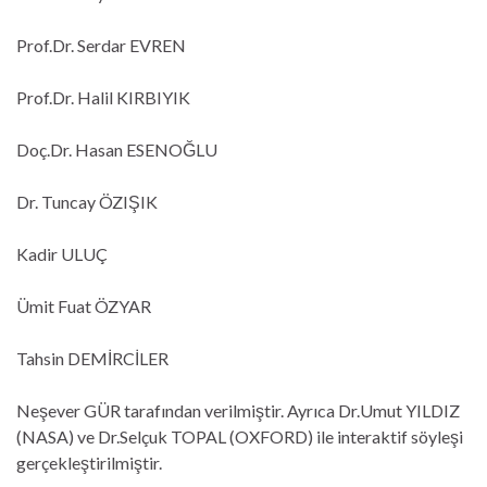
Prof.Dr. Serdar EVREN
Prof.Dr. Halil KIRBIYIK
Doç.Dr. Hasan ESENOĞLU
Dr. Tuncay ÖZIŞIK
Kadir ULUÇ
Ümit Fuat ÖZYAR
Tahsin DEMİRCİLER
Neşever GÜR tarafından verilmiştir. Ayrıca Dr.Umut YILDIZ
(NASA) ve Dr.Selçuk TOPAL (OXFORD) ile interaktif söyleşi
gerçekleştirilmiştir.