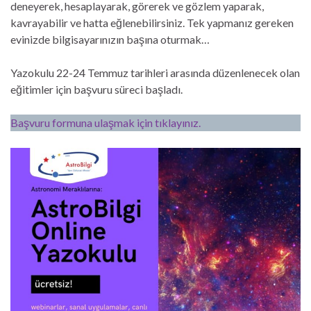
deneyerek, hesaplayarak, görerek ve gözlem yaparak,
kavrayabilir ve hatta eğlenebilirsiniz. Tek yapmanız gereken
evinizde bilgisayarınızın başına oturmak…
Yazokulu 22-24 Temmuz tarihleri arasında düzenlenecek olan
eğitimler için başvuru süreci başladı.
Başvuru formuna ulaşmak için tıklayınız.