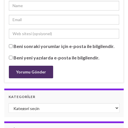
Beni sonraki yorumlar için e-posta ile bilgilendir.
Beni yeni yazılarda e-posta ile bilgilendir.
KATEGORILER
Kategoriler