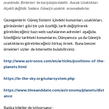
orantılıdır. Birbirleri ile karşılaştırılabilir. Ancak Uzaklıkları
ölçekli değildir. Sadece Güneş’e uzaklık sırasındadırlar.
Gezegenlerin Güneş Sistemi içindeki konumları, uzaklıkları,
görünümleri gibi bir çok özelliği, tarih değiştirerek
görebileceğiniz bazı web sayfalarının adresleri aşağıda.
İstediğiniz tarihteki konumlarını, Dünyamıza ya da Güneş’e
uzaklıklarını görebileceğiniz birkaç örnek. Buna benzer
örnekleri sizler de internette bulabilirsiniz.
http://www.astronoo.com/en/articles/positions-of-the-
planets.html
https://in-the-sky.org/solarsystem.php
https://www.timeanddate.com/astronomy/planets/dist
ance
Başka bilgiler de istiyorsanız ;