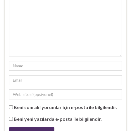
Beni sonraki yorumlar için e-posta ile bilgilendir.
Beni yeni yazılarda e-posta ile bilgilendir.