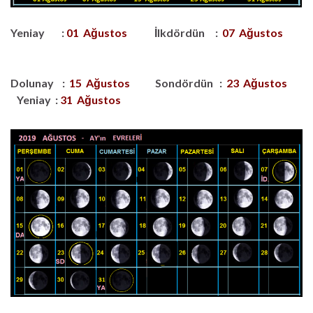
Yeniay :
01 Ağustos
İlkdördün :
07 Ağustos
Dolunay :
15
Ağustos
Sondördün :
23 Ağustos
Yeniay :
31 Ağustos