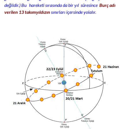
değildir.) Bu hareketi sırasında da bir yıl süresi
nce
Burç adı
verilen 13 takımyıldızın
sınırları içersinde yolalır.